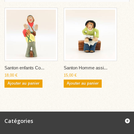
Santon enfants Co...
Santon Homme assi...
18,00 €
15,00 €
Ajouter au panier
Ajouter au panier
Catégories