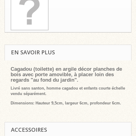
EN SAVOIR PLUS
Cagadou (toilette) en argile décor planches de
bois avec porte amovible, à placer loin des
regards "au fond du jardin".
Livré sans santon, homme cagadou et enfants courte échelle
vendu séparément.
Dimensions: Hauteur 9,5cm, largeur 6cm, profondeur 6cm.
ACCESSOIRES