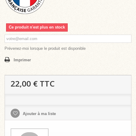
Ce produit n'est plus en stock
Prévenez-moi lorsque le produit est disponible
Imprimer
22,00 €
TTC
Ajouter à ma liste