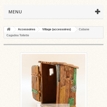
MENU
Accessoires
Village (accessoires)
Cabane
Cagadou Toilette