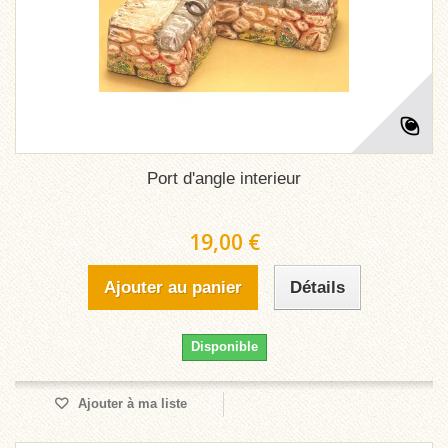
Port d'angle interieur
19,00 €
Ajouter au panier
Détails
Disponible
Ajouter à ma liste