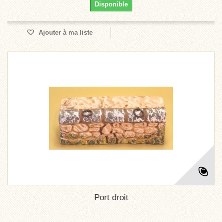
Disponible
Ajouter à ma liste
Port droit