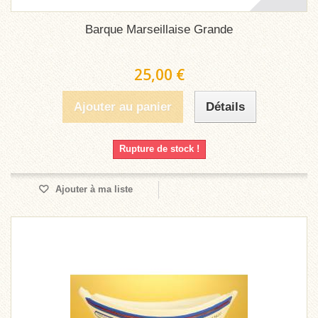
Barque Marseillaise Grande
25,00 €
Ajouter au panier
Détails
Rupture de stock !
Ajouter à ma liste