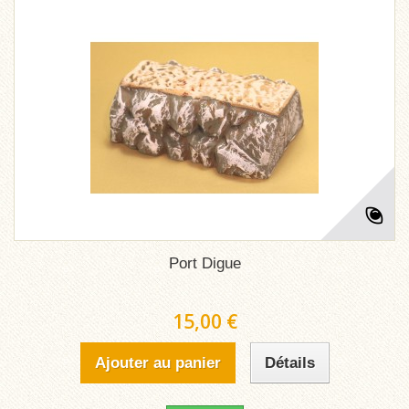
Port Digue
15,00 €
Ajouter au panier
Détails