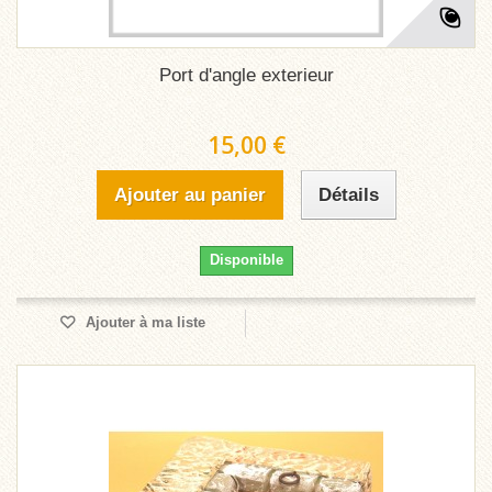
Port d'angle exterieur
15,00 €
Ajouter au panier
Détails
Disponible
Ajouter à ma liste