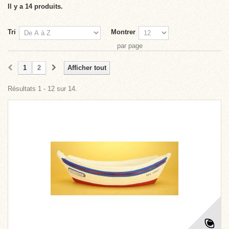
Il y a 14 produits.
Tri
Montrer
par page
1
2
Afficher tout
Résultats 1 - 12 sur 14.