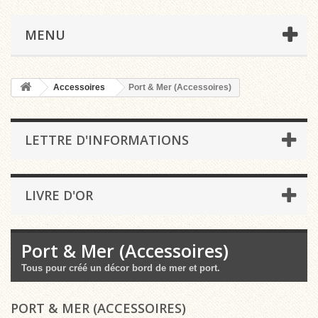
MENU
Accessoires
Port & Mer (Accessoires)
LETTRE D'INFORMATIONS
LIVRE D'OR
Port & Mer (Accessoires)
Tous pour créé un décor bord de mer et port.
PORT & MER (ACCESSOIRES)