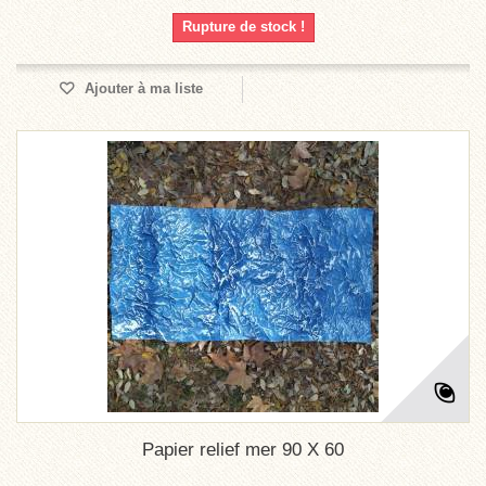
Rupture de stock !
Ajouter à ma liste
Papier relief mer 90 X 60