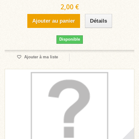
2,00 €
Ajouter au panier
Détails
Disponible
Ajouter à ma liste