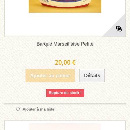
Barque Marseillaise Petite
20,00 €
Ajouter au panier
Détails
Rupture de stock !
Ajouter à ma liste