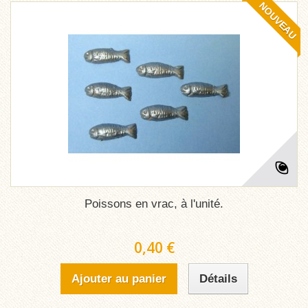
NOUVEAU
Poissons en vrac, à l'unité.
0,40 €
Ajouter au panier
Détails