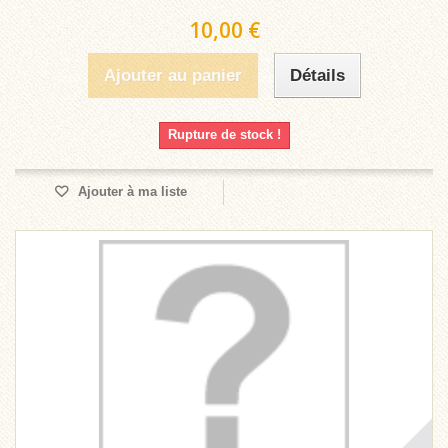
10,00 €
Ajouter au panier
Détails
Rupture de stock !
Ajouter à ma liste