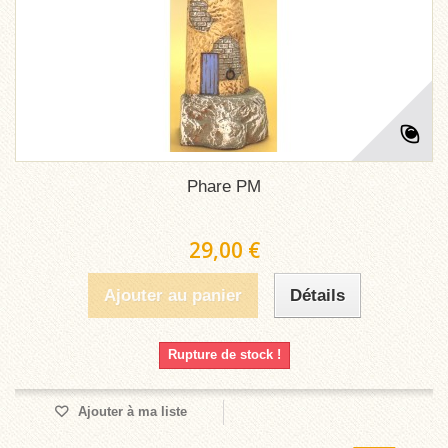
Phare PM
29,00 €
Ajouter au panier
Détails
Rupture de stock !
Ajouter à ma liste