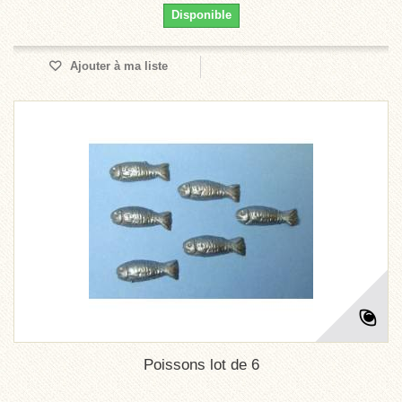
Disponible
Ajouter à ma liste
Poissons lot de 6