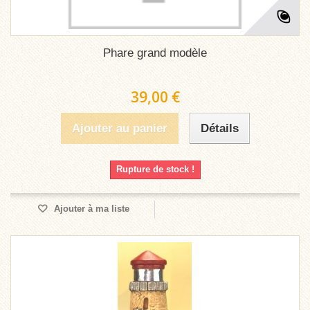
Phare grand modèle
39,00 €
Ajouter au panier
Détails
Rupture de stock !
Ajouter à ma liste