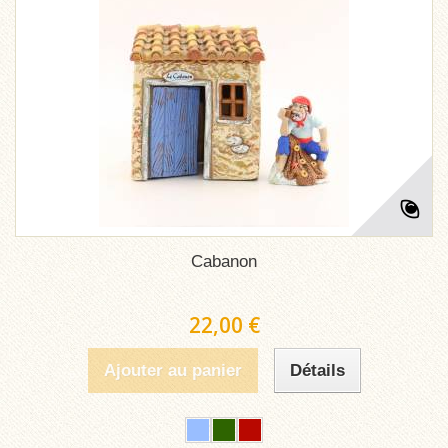
Cabanon
22,00 €
Ajouter au panier
Détails