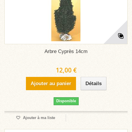
Arbre Cyprès 14cm
12,00 €
Ajouter au panier
Détails
Disponible
Ajouter à ma liste