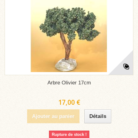
Arbre Olivier 17cm
17,00 €
Ajouter au panier
Détails
Rupture de stock !