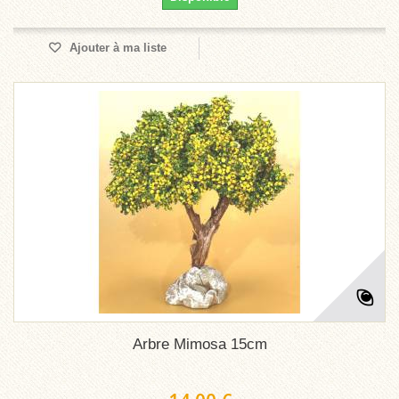
Ajouter à ma liste
Arbre Mimosa 15cm