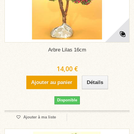
Arbre Lilas 16cm
14,00 €
Ajouter au panier
Détails
Disponible
Ajouter à ma liste