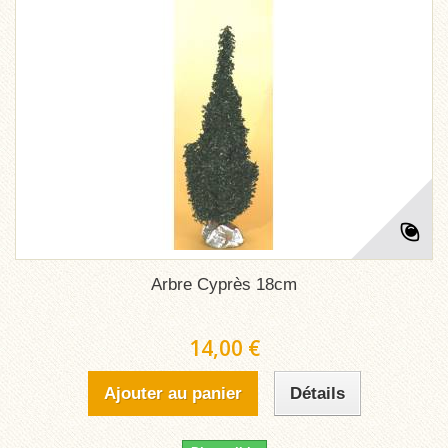
Arbre Cyprès 18cm
14,00 €
Ajouter au panier
Détails