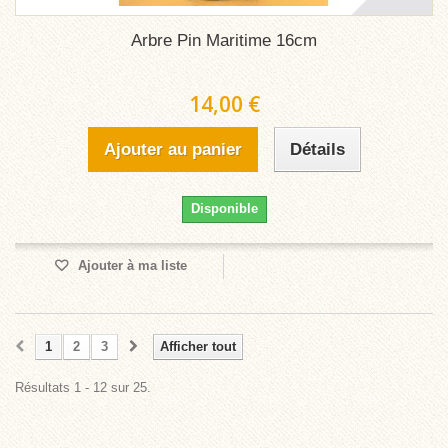
Arbre Pin Maritime 16cm
14,00 €
Ajouter au panier
Détails
Disponible
Ajouter à ma liste
1
2
3
Afficher tout
Résultats 1 - 12 sur 25.