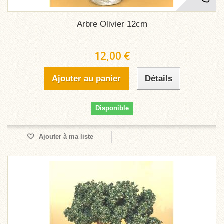
Arbre Olivier 12cm
12,00 €
Ajouter au panier
Détails
Disponible
Ajouter à ma liste