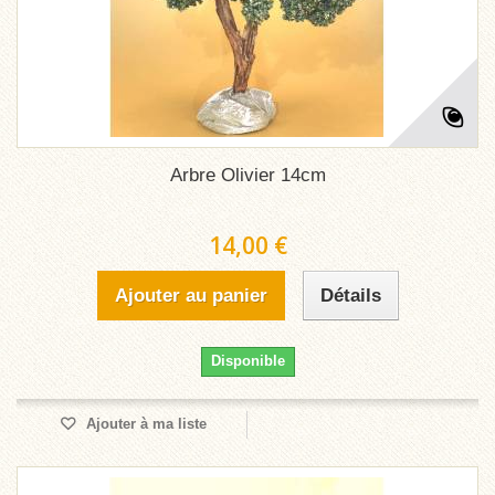
Arbre Olivier 14cm
14,00 €
Ajouter au panier
Détails
Disponible
Ajouter à ma liste