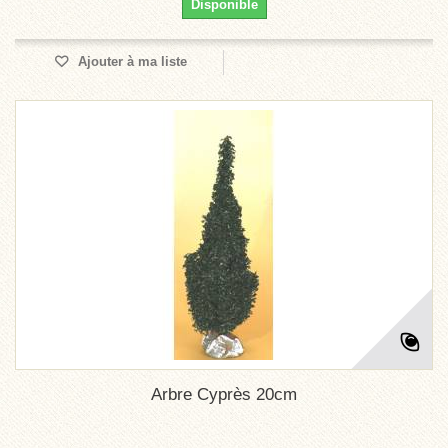
Disponible
Ajouter à ma liste
Arbre Cyprès 20cm