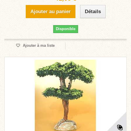
Ajouter au panier
Détails
Disponible
Ajouter à ma liste