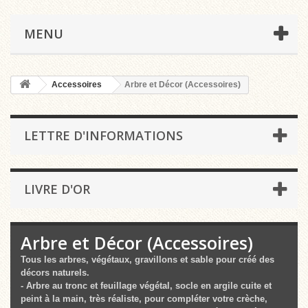
MENU
Accessoires
Arbre et Décor (Accessoires)
LETTRE D'INFORMATIONS
LIVRE D'OR
Arbre et Décor (Accessoires)
Tous les arbres, végétaux, gravillons et sable pour créé des
décors naturels.
- Arbre au tronc et feuillage végétal, socle en argile cuite et
peint à la main, très réaliste, pour compléter votre crèche,