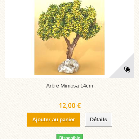
Arbre Mimosa 14cm
12,00 €
Ajouter au panier
Détails
Disponible