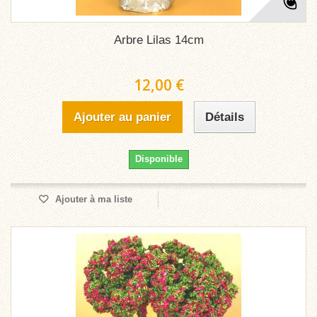
Arbre Lilas 14cm
12,00 €
Ajouter au panier
Détails
Disponible
Ajouter à ma liste