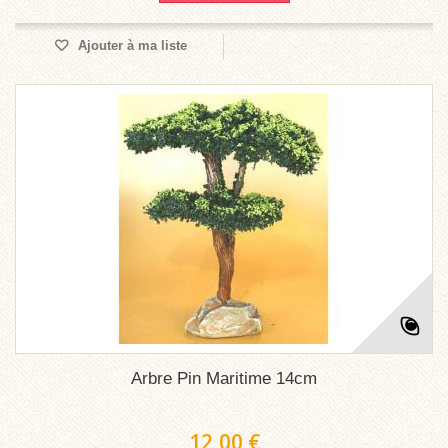
Ajouter à ma liste
Arbre Pin Maritime 14cm
12,00 €