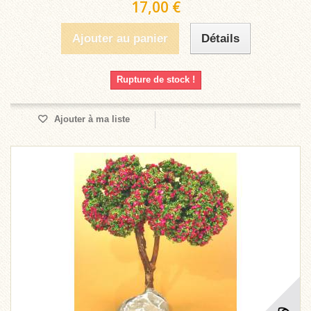
17,00 €
Ajouter au panier
Détails
Rupture de stock !
Ajouter à ma liste