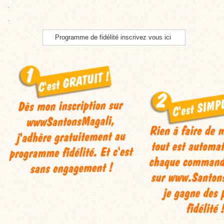
.
.
Programme de fidélité inscrivez vous ici