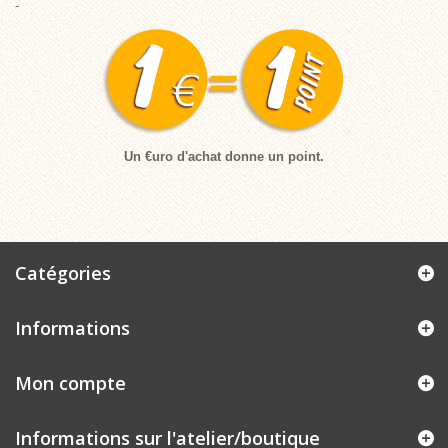
-
Un €uro d'achat donne un point.
Catégories
Informations
Mon compte
Informations sur l'atelier/boutique