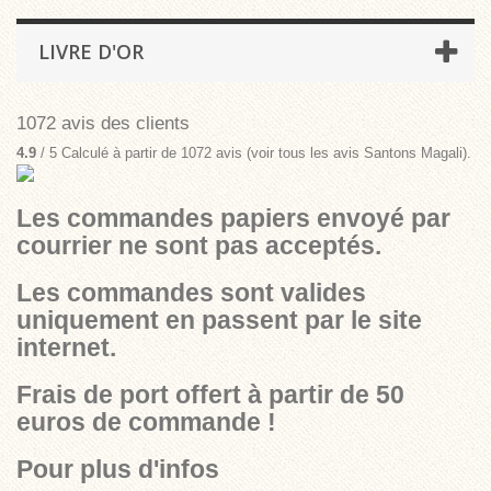
LIVRE D'OR
1072 avis des clients
4.9
/
5
Calculé à partir de
1072
avis (voir tous les avis
Santons Magali
)
.
Les commandes papiers envoyé par
courrier ne sont pas acceptés.
Les commandes sont valides
uniquement en passent par le site
internet.
Frais de port offert à partir de 50
euros de commande !
Pour plus d'infos