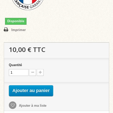
Disponible
Imprimer
10,00 €
TTC
Quantité
Ajouter au panier
Ajouter à ma liste