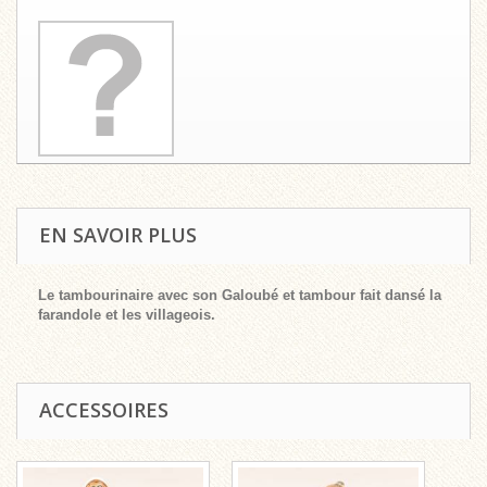
EN SAVOIR PLUS
Le tambourinaire avec son Galoubé et tambour fait dansé la
farandole et les villageois.
ACCESSOIRES