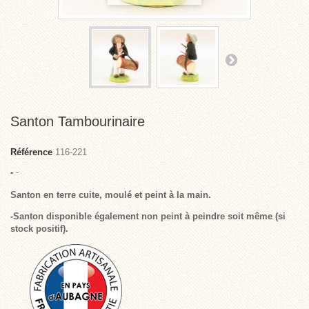
Santon Tambourinaire
Référence
116-221
-
-
Santon en terre cuite, moulé et peint à la main.
-Santon disponible également non peint à peindre soit même (si
stock positif).