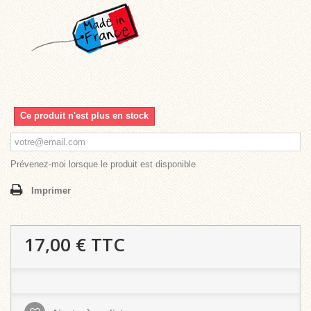
Ce produit n'est plus en stock
Prévenez-moi lorsque le produit est disponible
Imprimer
17,00 €
TTC