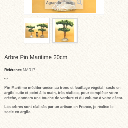
Agrandir l'image
Arbre Pin Maritime 20cm
Référence
MAR17
-
-
Pin Maritime méditerranéen au tronc et feuillage végétal, socle en
argile cuite et peint à la main, très réaliste, pour compléter votre
crèche, donnera une touche de verdure et du volume à votre décor.
Les arbres sont réalisés par un artisan en France, je réalise le
socle en argile.