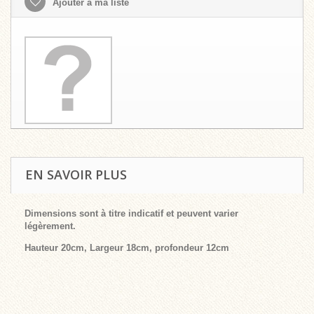
Ajouter à ma liste
EN SAVOIR PLUS
Dimensions sont à titre indicatif et peuvent varier
légèrement.
Hauteur 20cm,
Largeur 18cm, profondeur 12cm