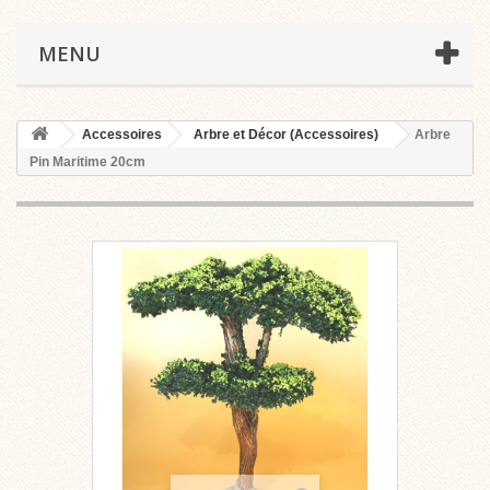
MENU
Accessoires
Arbre et Décor (Accessoires)
Arbre
Pin Maritime 20cm