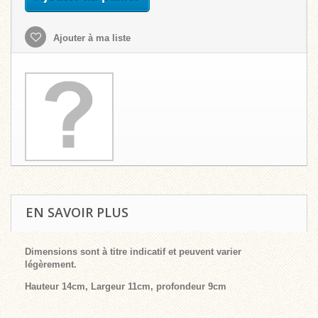
Ajouter à ma liste
EN SAVOIR PLUS
Dimensions sont à titre indicatif et peuvent varier
légèrement.
Hauteur 14cm, Largeur 11cm, profondeur 9cm