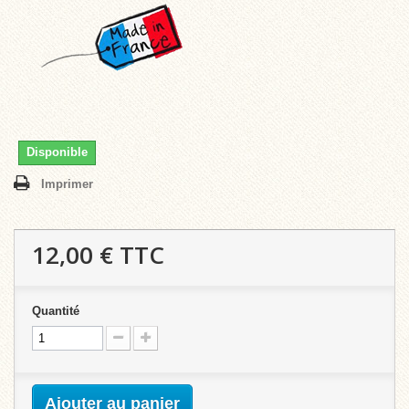
Disponible
Imprimer
12,00 €
TTC
Quantité
Ajouter au panier