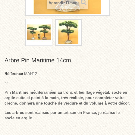
Agrandir l'image
Arbre Pin Maritime 14cm
Référence
MAR12
-
-
Pin Maritime méditerranéen au tronc et feuillage végétal, socle en
argile cuite et peint à la main, très réaliste, pour compléter votre
crèche, donnera une touche de verdure et du volume à votre décor.
Les arbres sont réalisés par un artisan en France, je réalise le
socle en argile.