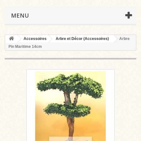
MENU
Accessoires
Arbre et Décor (Accessoires)
Arbre
Pin Maritime 14cm