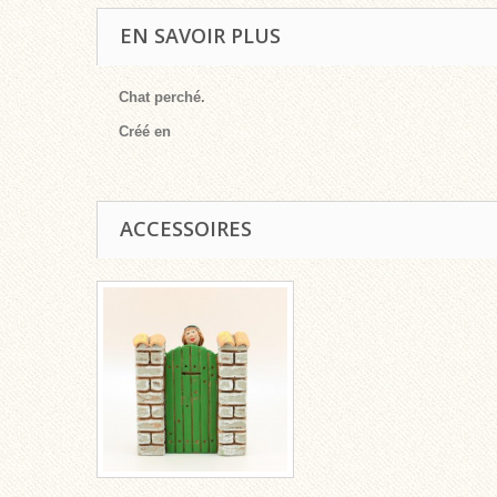
EN SAVOIR PLUS
Chat perché.
Créé en
ACCESSOIRES