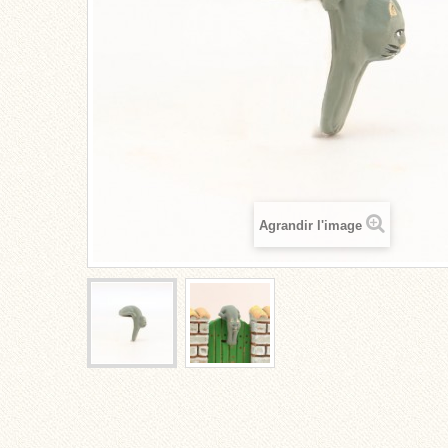
Agrandir l'image