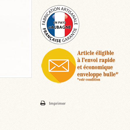
Imprimer