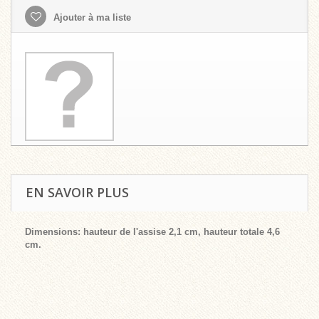
Ajouter à ma liste
EN SAVOIR PLUS
Dimensions: hauteur de l'assise 2,1 cm, hauteur totale 4,6
cm.