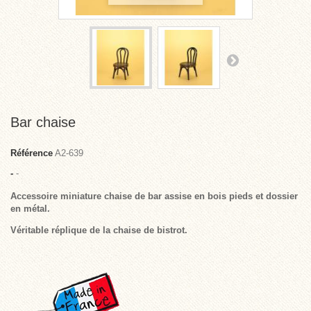
Bar chaise
Référence
A2-639
-
-
Accessoire miniature chaise de bar assise en bois pieds et dossier
en métal.
Véritable réplique de la chaise de bistrot.