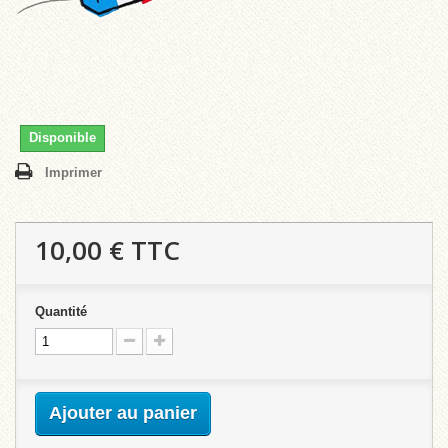
Disponible
Imprimer
10,00 €
TTC
Quantité
Ajouter au panier