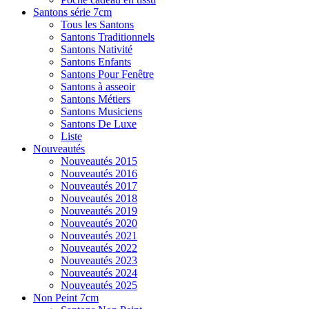
Santons série 7cm
Tous les Santons
Santons Traditionnels
Santons Nativité
Santons Enfants
Santons Pour Fenêtre
Santons à asseoir
Santons Métiers
Santons Musiciens
Santons De Luxe
Liste
Nouveautés
Nouveautés 2015
Nouveautés 2016
Nouveautés 2017
Nouveautés 2018
Nouveautés 2019
Nouveautés 2020
Nouveautés 2021
Nouveautés 2022
Nouveautés 2023
Nouveautés 2024
Nouveautés 2025
Non Peint 7cm