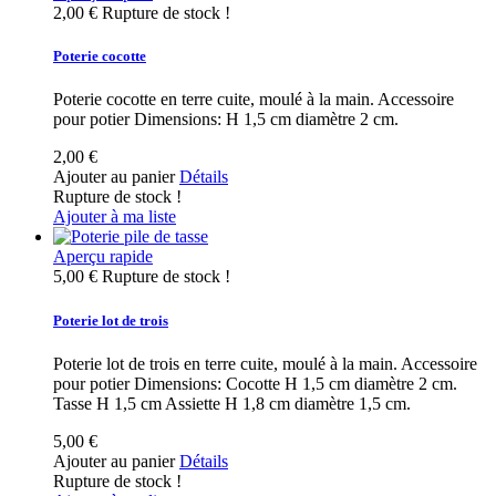
2,00 €
Rupture de stock !
Poterie cocotte
Poterie cocotte en terre cuite, moulé à la main. Accessoire
pour potier Dimensions: H 1,5 cm diamètre 2 cm.
2,00 €
Ajouter au panier
Détails
Rupture de stock !
Ajouter à ma liste
Aperçu rapide
5,00 €
Rupture de stock !
Poterie lot de trois
Poterie lot de trois en terre cuite, moulé à la main. Accessoire
pour potier Dimensions: Cocotte H 1,5 cm diamètre 2 cm.
Tasse H 1,5 cm Assiette H 1,8 cm diamètre 1,5 cm.
5,00 €
Ajouter au panier
Détails
Rupture de stock !