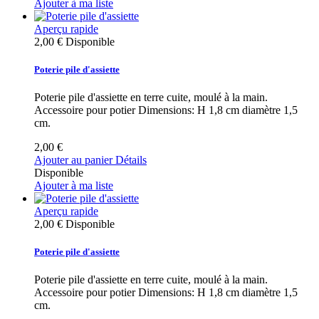
Ajouter à ma liste
Aperçu rapide
2,00 €
Disponible
Poterie pile d'assiette
Poterie pile d'assiette en terre cuite, moulé à la main.
Accessoire pour potier Dimensions: H 1,8 cm diamètre 1,5
cm.
2,00 €
Ajouter au panier
Détails
Disponible
Ajouter à ma liste
Aperçu rapide
2,00 €
Disponible
Poterie pile d'assiette
Poterie pile d'assiette en terre cuite, moulé à la main.
Accessoire pour potier Dimensions: H 1,8 cm diamètre 1,5
cm.