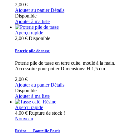
2,00 €
Ajouter au panier
Détails
Disponible
Ajouter à ma liste
Aperçu rapide
2,00 €
Disponible
Poterie pile de tasse
Poterie pile de tasse en terre cuite, moulé à la main.
Accessoire pour potier Dimensions: H 1,5 cm.
2,00 €
Ajouter au panier
Détails
Disponible
Ajouter à ma liste
Aperçu rapide
4,00 €
Rupture de stock !
Nouveau
Résine___Bouteille Pastis