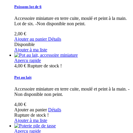
Poissons lot de 6
Accessoire miniature en terre cuite, moulé et peint à la main.
Lot de six. -Non disponible non peint.
2,00 €
Ajouter au panier
Détails
Disponible
Ajouter à ma liste
Aperçu rapide
4,00 €
Rupture de stock !
Pot au lait
Accessoire miniature en terre cuite, moulé et peint à la main. -
Non disponible non peint.
4,00 €
Ajouter au panier
Détails
Rupture de stock !
Ajouter à ma liste
Aperçu rapide