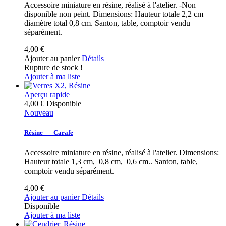
Accessoire miniature en résine, réalisé à l'atelier. -Non
disponible non peint. Dimensions: Hauteur totale 2,2 cm
diamètre total 0,8 cm. Santon, table, comptoir vendu
séparément.
4,00 €
Ajouter au panier
Détails
Rupture de stock !
Ajouter à ma liste
Aperçu rapide
4,00 €
Disponible
Nouveau
Résine___Carafe
Accessoire miniature en résine, réalisé à l'atelier. Dimensions:
Hauteur totale 1,3 cm, 0,8 cm, 0,6 cm.. Santon, table,
comptoir vendu séparément.
4,00 €
Ajouter au panier
Détails
Disponible
Ajouter à ma liste