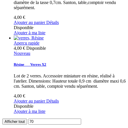
diamètre de la tasse 0,7cm. Santon, table,comptoir vendu
séparément.
4,00 €
Ajouter au panier
Détails
Disponible
Ajouter à ma liste
Aperçu rapide
4,00 €
Disponible
Nouveau
Résine___Verres X2
Lot de 2 verres. Accessoire miniature en résine, réalisé à
l'atelier. Dimensions: Hauteur totale 0,9 cm diamètre maxi 0,6
cm. Santon, table, comptoir vendu séparément.
4,00 €
Ajouter au panier
Détails
Disponible
Ajouter à ma liste
Afficher tout