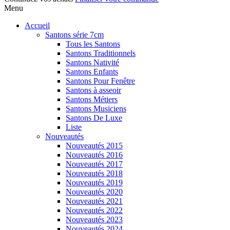
Menu
Accueil
Santons série 7cm
Tous les Santons
Santons Traditionnels
Santons Nativité
Santons Enfants
Santons Pour Fenêtre
Santons à asseoir
Santons Métiers
Santons Musiciens
Santons De Luxe
Liste
Nouveautés
Nouveautés 2015
Nouveautés 2016
Nouveautés 2017
Nouveautés 2018
Nouveautés 2019
Nouveautés 2020
Nouveautés 2021
Nouveautés 2022
Nouveautés 2023
Nouveautés 2024