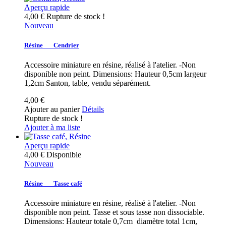
Aperçu rapide
4,00 €
Rupture de stock !
Nouveau
Résine___Cendrier
Accessoire miniature en résine, réalisé à l'atelier. -Non
disponible non peint. Dimensions: Hauteur 0,5cm largeur
1,2cm Santon, table, vendu séparément.
4,00 €
Ajouter au panier
Détails
Rupture de stock !
Ajouter à ma liste
Aperçu rapide
4,00 €
Disponible
Nouveau
Résine___Tasse café
Accessoire miniature en résine, réalisé à l'atelier. -Non
disponible non peint. Tasse et sous tasse non dissociable.
Dimensions: Hauteur totale 0,7cm diamètre total 1cm,