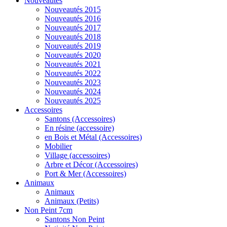
Nouveautés
Nouveautés 2015
Nouveautés 2016
Nouveautés 2017
Nouveautés 2018
Nouveautés 2019
Nouveautés 2020
Nouveautés 2021
Nouveautés 2022
Nouveautés 2023
Nouveautés 2024
Nouveautés 2025
Accessoires
Santons (Accessoires)
En résine (accessoire)
en Bois et Métal (Accessoires)
Mobilier
Village (accessoires)
Arbre et Décor (Accessoires)
Port & Mer (Accessoires)
Animaux
Animaux
Animaux (Petits)
Non Peint 7cm
Santons Non Peint