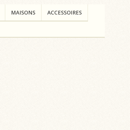
MAISONS
ACCESSOIRES