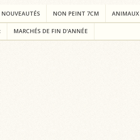
NOUVEAUTÉS
NON PEINT 7CM
ANIMAUX
:
MARCHÉS DE FIN D'ANNÉE